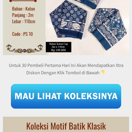
Untuk 30 Pembeli Pertama Hari Ini Akan Mendapatkan Xtra
Diskon Dengan Klik Tombol di Bawah