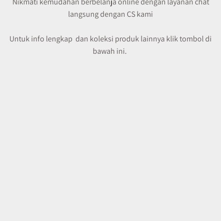
Nikmati kemudahan berbelanja online dengan layanan chat
langsung dengan CS kami
Untuk info lengkap dan koleksi produk lainnya klik tombol di
bawah ini.