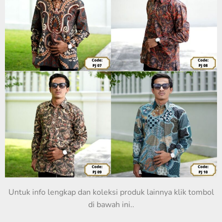
Untuk info lengkap dan koleksi produk lainnya klik tombol
di bawah ini..