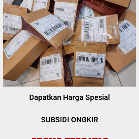
Dapatkan Harga Spesial
SUBSIDI ONGKIR