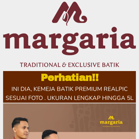
Perhatian!!
INI DIA
, KEMEJA BATIK PREMIUM REALPIC
SESUAI FOTO .
UKURAN LENGKAP HINGGA 5L