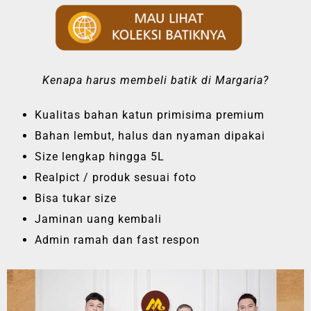
Kenapa harus membeli batik di Margaria?
Kualitas bahan katun primisima premium
Bahan lembut, halus dan nyaman dipakai
Size lengkap hingga 5L
Realpict / produk sesuai foto
Bisa tukar size
Jaminan uang kembali
Admin ramah dan fast respon