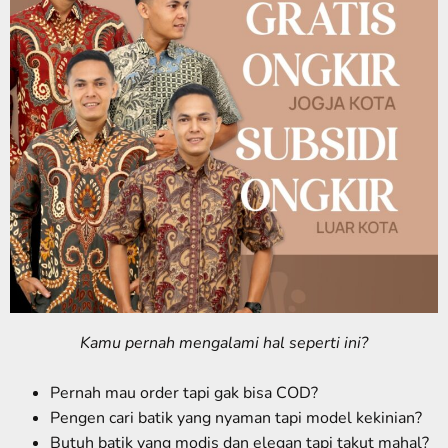
Kamu pernah mengalami hal seperti ini?
Pernah mau order tapi gak bisa COD?
Pengen cari batik yang nyaman tapi model kekinian?
Butuh batik yang modis dan elegan tapi takut mahal?