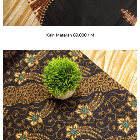
Kain Meteran 89.000 / M