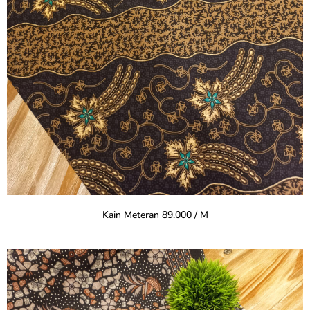
Kain Meteran 89.000 / M