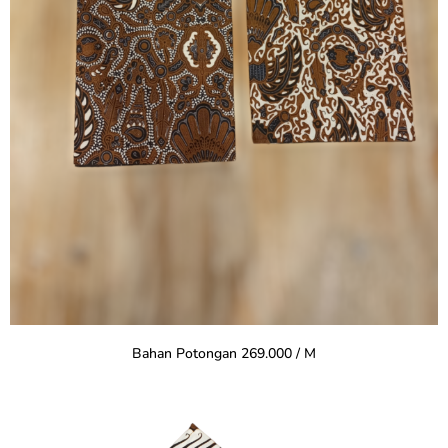
Bahan Potongan 269.000 / M