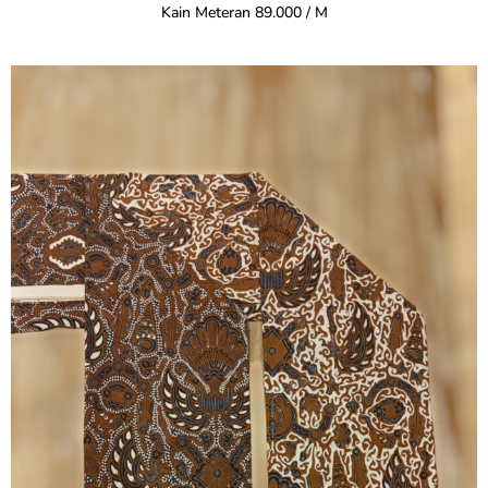
Kain Meteran 89.000 / M