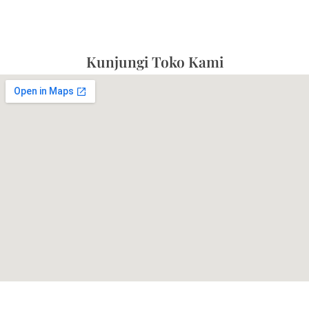
Kunjungi Toko Kami