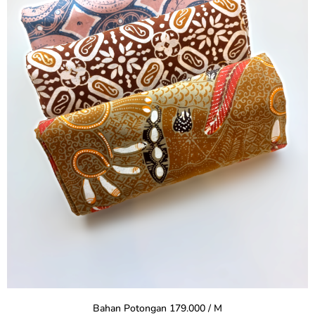
Bahan Potongan 179.000 / M