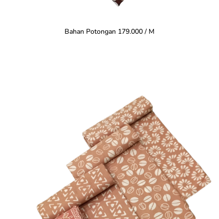
Bahan Potongan 179.000 / M