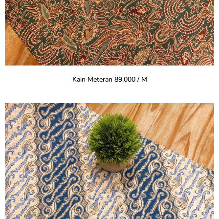
Kain Meteran 89.000 / M