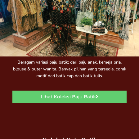
Beragam variasi baju batik; dari baju anak, kemeja pria,
blouse & outer wanita. Banyak pilihan yang tersedia, corak
motif dari batik cap dan batik tulis.
Lihat Koleksi Baju Batik