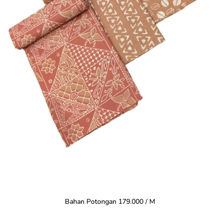
Bahan Potongan 179.000 / M