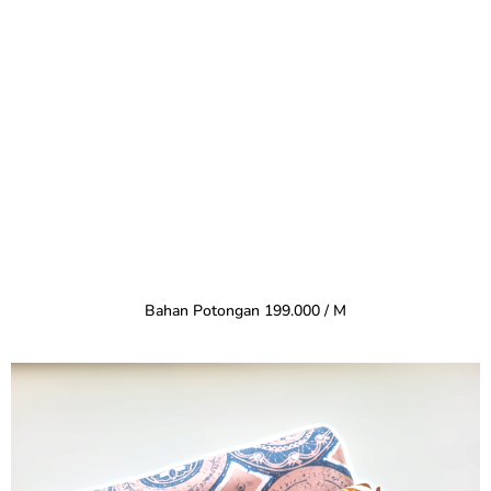
Bahan Potongan 199.000 / M