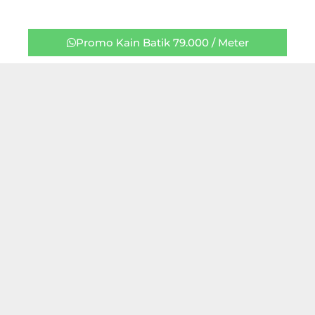
Promo Kain Batik 79.000 / Meter