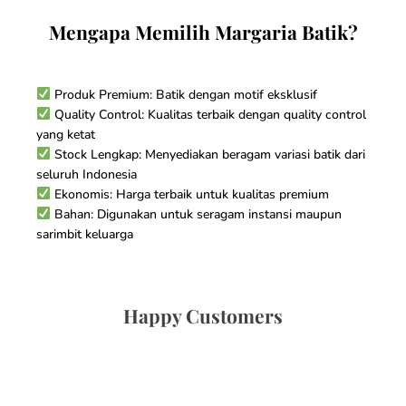
Mengapa Memilih Margaria Batik?
Produk Premium: Batik dengan motif eksklusif
Quality Control: Kualitas terbaik dengan quality control
yang ketat
Stock Lengkap: Menyediakan beragam variasi batik dari
seluruh Indonesia
Ekonomis: Harga terbaik untuk kualitas premium
Bahan: Digunakan untuk seragam instansi maupun
sarimbit keluarga
Happy Customers