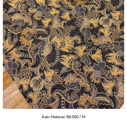
Kain Meteran 89.000 / M